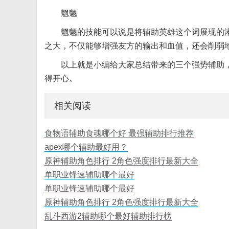
魍魉
魍魉的技能可以说是将辅助英雄这个词展现的
之大，不仅能够增强友方的输出和血值，还会削弱
以上就是小编给大家总结带来的三个强势辅助
得开心。
相关阅读
食物语辅助食魂哪个好 最强辅助排行推荐
apex哪个辅助最好用？
原神辅助角色排行 2角色强度排行最新大全
单职业锋速辅助哪个最好
单职业锋速辅助哪个最好
原神辅助角色排行 2角色强度排行最新大全
乱斗西游2辅助哪个最好辅助排行榜