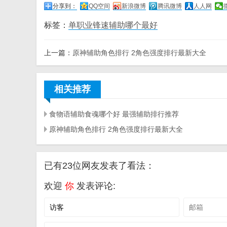
分享到：
QQ空间
新浪微博
腾讯微博
人人网
标签：
单职业锋速辅助哪个最好
上一篇：
原神辅助角色排行 2角色强度排行最新大全
相关推荐
食物语辅助食魂哪个好 最强辅助排行推荐
原神辅助角色排行 2角色强度排行最新大全
已有23位网友发表了看法：
欢迎
你
发表评论: