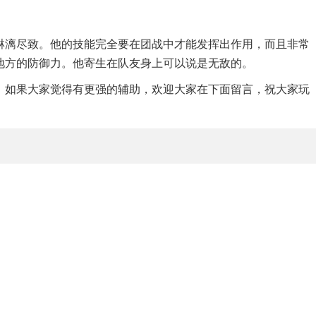
淋漓尽致。他的技能完全要在团战中才能发挥出作用，而且非常
地方的防御力。他寄生在队友身上可以说是无敌的。
，如果大家觉得有更强的辅助，欢迎大家在下面留言，祝大家玩