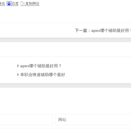
微信
百度
复制网址
下一篇：
apex哪个辅助最好用
apex哪个辅助最好用？
单职业锋速辅助哪个最好