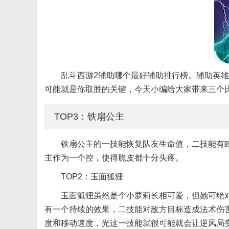
乱斗西游2辅助哪个最好辅助排行榜。辅助英
可能就是你取胜的关键，今天小编给大家带来三个
TOP3：铁扇公主
铁扇公主的一技能恢复队友生命值，二技能有
主作为一个控，使得脆皮都十分头疼。
TOP2：玉面狐狸
玉面狐狸虽然是个小萝莉长相可爱，但她可绝
有一个持续的效果，二技能对敌方目标造成法术伤
度和移动速度，光这一技能就很可能就会让逆风局