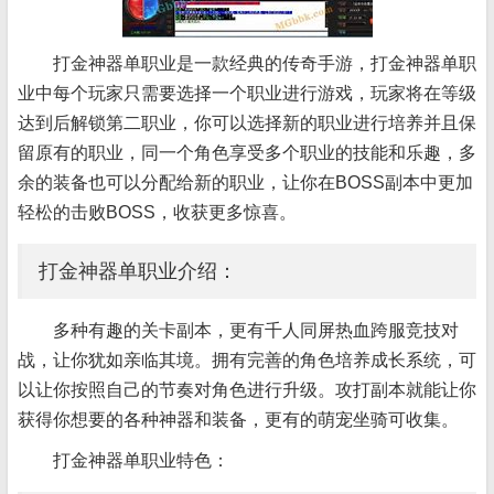
打金神器单职业是一款经典的传奇手游，打金神器单职
业中每个玩家只需要选择一个职业进行游戏，玩家将在等级
达到后解锁第二职业，你可以选择新的职业进行培养并且保
留原有的职业，同一个角色享受多个职业的技能和乐趣，多
余的装备也可以分配给新的职业，让你在BOSS副本中更加
轻松的击败BOSS，收获更多惊喜。
打金神器单职业介绍：
多种有趣的关卡副本，更有千人同屏热血跨服竞技对
战，让你犹如亲临其境。拥有完善的角色培养成长系统，可
以让你按照自己的节奏对角色进行升级。攻打副本就能让你
获得你想要的各种神器和装备，更有的萌宠坐骑可收集。
打金神器单职业特色：