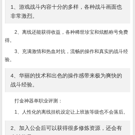
1、游戏战斗内容十分的多样，各种战斗画面也
非常激烈。
2、离线还能获得收益，各种稀世珍宝和炫酷称号免费
得。
3、充满激情和热血对抗，流畅的操作和真实的战斗经
验。
4、华丽的技术和出色的操作感带来极为爽快的
战斗经验。
打金神器单职业评测：
1、人性化的离线挂机设定让上班族等级也不会落后。
2、加入公会后可以获得很多修炼资源，还会有