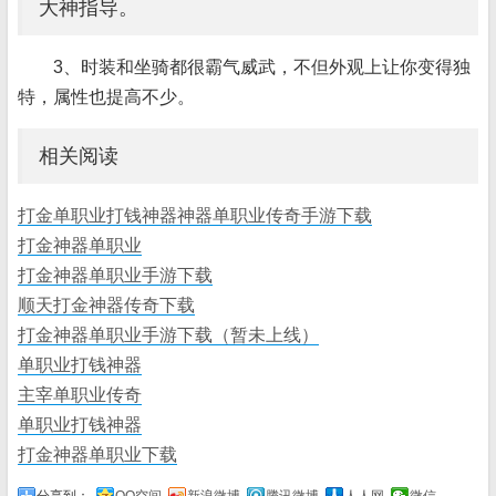
大神指导。
3、时装和坐骑都很霸气威武，不但外观上让你变得独
特，属性也提高不少。
相关阅读
打金单职业打钱神器神器单职业传奇手游下载
打金神器单职业
打金神器单职业手游下载
顺天打金神器传奇下载
打金神器单职业手游下载（暂未上线）
单职业打钱神器
主宰单职业传奇
单职业打钱神器
打金神器单职业下载