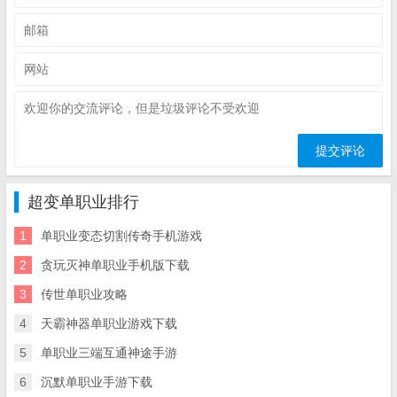
超变单职业排行
1
单职业变态切割传奇手机游戏
2
贪玩灭神单职业手机版下载
3
传世单职业攻略
4
天霸神器单职业游戏下载
5
单职业三端互通神途手游
6
沉默单职业手游下载