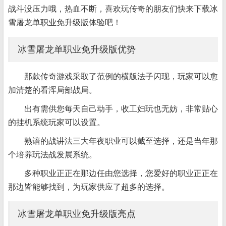
战斗没压力哦，热血不断，喜欢玩传奇的朋友们快来下载冰
雪屠龙单职业免升级版体验吧！
冰雪屠龙单职业免升级版优势
那款传奇游戏采取了范例的横版法子闪现，玩家可以愈
加清楚的看浑局部战局。
出有需供您每天自己动手，收工妇玩也无妨，非常贴心
的挂机系统玩家可以设置。
熟谙的战讲法三大年夜职业可以截至选择，还是当年那
个培养玩法战发展系统。
多种职业正正在那边任由您选择，您爱好的职业正正在
那边皆能够找到，为玩家供应了超多的选择。
冰雪屠龙单职业免升级版亮点