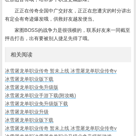
正正在传奇全国中广交好友，正正在您遭灾的时分讲出
有定会有奇迹爆发哦，供救好友越发便当。
家图BOSS的战争力是很强横的，联系好友来一同截至
抨击打击，出有要被别人捷足先得了哦。
相关阅读
冰雪屠龙单职业传奇 暂未上线 冰雪屠龙单职业传奇v
冰雪屠龙单职业版下载
冰雪屠龙单职业免升级版
冰雪屠龙单职业手游下载(附攻略)
冰雪屠龙单职业免升级版下载
冰雪屠龙单职业升级
冰雪屠龙单职业版下载
冰雪屠龙单职业传奇 暂未上线 冰雪屠龙单职业传奇v