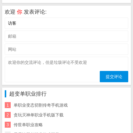
欢迎
你
发表评论:
超变单职业排行
1
单职业变态切割传奇手机游戏
2
贪玩灭神单职业手机版下载
3
传世单职业攻略