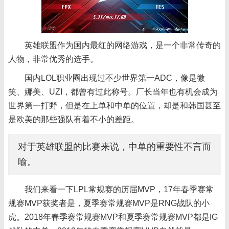
英雄联盟作为国内最红的网络游戏，是一个非常传奇的
人物，非常优秀的选手。
国内LOL职业圈出现过不少世界第一ADC，像是微
笑、娜美、UZI，都曾有过此称号。厂长当年也有机会成为
世界第一打野，但是在上单和中单的位置，却是和韩国甚至
是欧美的那些强队有着不小的差距。
对于英雄联盟的比赛来说，中单的重要性不言而
喻。
我们来看一下LPL常规赛的历届MVP，17年春季赛常
规赛MVP获奖者是，夏季赛常规赛MVP是RNG战队的小
虎。2018年春季赛常规赛MVP和夏季赛常规赛MVP都是IG