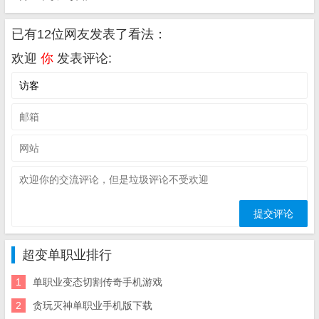
已有12位网友发表了看法：
欢迎
你
发表评论:
超变单职业排行
1
单职业变态切割传奇手机游戏
2
贪玩灭神单职业手机版下载