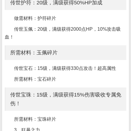
传世护符：20级，满级获得50%HP加成
做需材料：护符碎片
传世玉佩：20级，满级获得2000点HP，10%攻击吸
血！
所需材料：玉佩碎片
传世宝石：15级，满级获得330点攻击！超高属性
所需材料：宝石碎片
传世宝珠：15级，满级获得15%伤害吸收专属免
伤！
所需材料：宝珠碎片
3、狂暴之力