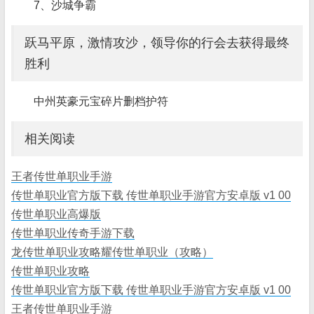
7、沙城争霸
跃马平原，激情攻沙，领导你的行会去获得最终
胜利
中州英豪元宝碎片删档护符
相关阅读
王者传世单职业手游
传世单职业官方版下载 传世单职业手游官方安卓版 v1 00
传世单职业高爆版
传世单职业传奇手游下载
龙传世单职业攻略耀传世单职业（攻略）
传世单职业攻略
传世单职业官方版下载 传世单职业手游官方安卓版 v1 00
王者传世单职业手游