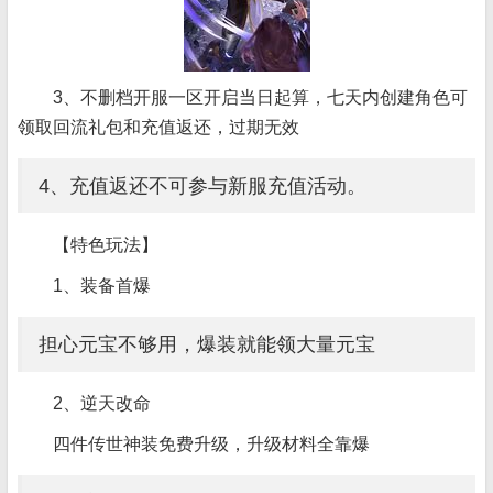
3、不删档开服一区开启当日起算，七天内创建角色可
领取回流礼包和充值返还，过期无效
4、充值返还不可参与新服充值活动。
【特色玩法】
1、装备首爆
担心元宝不够用，爆装就能领大量元宝
2、逆天改命
四件传世神装免费升级，升级材料全靠爆