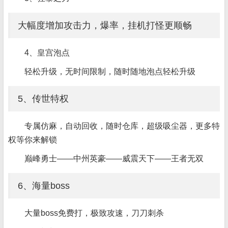
大幅度增加攻击力，爆率，挂机打怪更顺畅
4、皇宫泡点
轻松升级，无时间限制，随时随地泡点轻松升级
5、传世特权
专属仿麻，自动回收，随时仓库，超级吸尘器，更多特
权等你来解锁
巅峰勇士——中州英豪——威震天下——王者无双
6、海量boss
大量boss免费打，极致攻速，刀刀刺杀