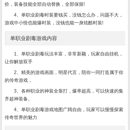
价，装备技能全部自动替换，全部保留!
4、单职业剧毒时装要钱买，没钱怎么办，问题不大，
游戏中小怪也能爆时装，没钱也能一身炫酷时装!
单职业剧毒游戏内容
1、单职业剧毒玩法丰富，非常新颖，玩家自由挂机，
让你解放双手
2、精美的游戏画面，明星代言，陪你一同打造属于你
的传奇游戏，
3、各种职业的神装全靠打，爆率超高，可以快速的集
齐超神装备。
4、单职业剧毒游戏地图广阔自由，玩家可以慢慢探索
传奇世界的魅力