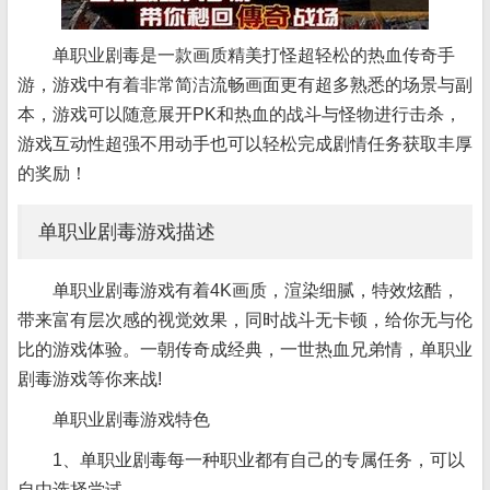
单职业剧毒是一款画质精美打怪超轻松的热血传奇手
游，游戏中有着非常简洁流畅画面更有超多熟悉的场景与副
本，游戏可以随意展开PK和热血的战斗与怪物进行击杀，
游戏互动性超强不用动手也可以轻松完成剧情任务获取丰厚
的奖励！
单职业剧毒游戏描述
单职业剧毒游戏有着4K画质，渲染细腻，特效炫酷，
带来富有层次感的视觉效果，同时战斗无卡顿，给你无与伦
比的游戏体验。一朝传奇成经典，一世热血兄弟情，单职业
剧毒游戏等你来战!
单职业剧毒游戏特色
1、单职业剧毒每一种职业都有自己的专属任务，可以
自由选择尝试。