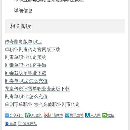
详细信息
相关阅读
传奇剧毒版单职业
单职业剧毒传奇官网版下载
剧毒单职业传奇预约
剧毒单职业传奇手游
剧毒裁决单职业下载
剧毒单职业 怎么充值
龙皇传说冰雪单职业变态版下载
剧毒单职业 怎么充值
单剧毒单职业 怎么充值职业剧毒传奇
分享到：
QQ空间
新浪微博
腾讯微博
人人网
微信
百度
复制网址