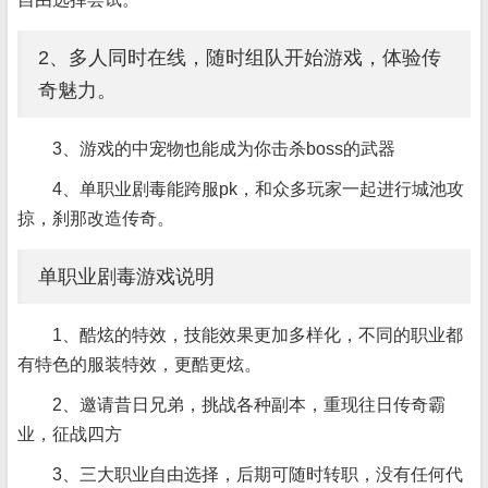
2、多人同时在线，随时组队开始游戏，体验传
奇魅力。
3、游戏的中宠物也能成为你击杀boss的武器
4、单职业剧毒能跨服pk，和众多玩家一起进行城池攻
掠，刹那改造传奇。
单职业剧毒游戏说明
1、酷炫的特效，技能效果更加多样化，不同的职业都
有特色的服装特效，更酷更炫。
2、邀请昔日兄弟，挑战各种副本，重现往日传奇霸
业，征战四方
3、三大职业自由选择，后期可随时转职，没有任何代