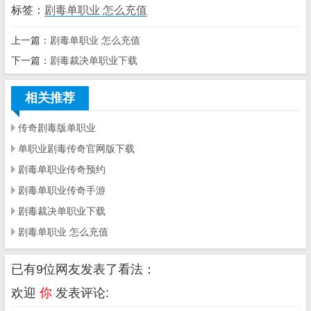
标签：
剧毒单职业 怎么充值
上一篇：
剧毒单职业 怎么充值
下一篇：
剧毒裁决单职业下载
相关推荐
传奇剧毒版单职业
单职业剧毒传奇官网版下载
剧毒单职业传奇预约
剧毒单职业传奇手游
剧毒裁决单职业下载
剧毒单职业 怎么充值
已有9位网友发表了看法：
欢迎
你
发表评论: