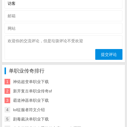
单职业传奇排行
1
神佑超变单职业下载
2
新开复古单职业传奇sf
3
霸道神器单职业下载
4
lol征服者符文介绍
5
剧毒裁决单职业下载