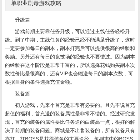
单职业剧毒游戏攻略
升级篇
游戏前期主要靠任务升级，可以通过主线任务轻松升
级。到了中期，主线任务的经验已经不能满足升级了，这时
一定要参加每日的副本，副本打完后可以提供很高的经验和
奖励。另外还有每日的竞技场的经验也不要错过。因为副本
的经验在这个阶段是非常丰富的，所以选择花钱购买副本次
数性价比是很高的，还有VIP也会赠送每日的副本次数，可
根据自身的条件选择充值金额。
装备篇
初入游戏，先来个首充是非常有必要的。且先不说首充
超值的福利，首充送的装备属性是非常不错的。经过研究发
现，首充的装备的属性要比任务送的白装高一点，很好的解
决了前期的装备问题。商城是不出售装备的，所有装备只有
靠打。打BOSS是获得装备的主要途径，每副本中的BOSS