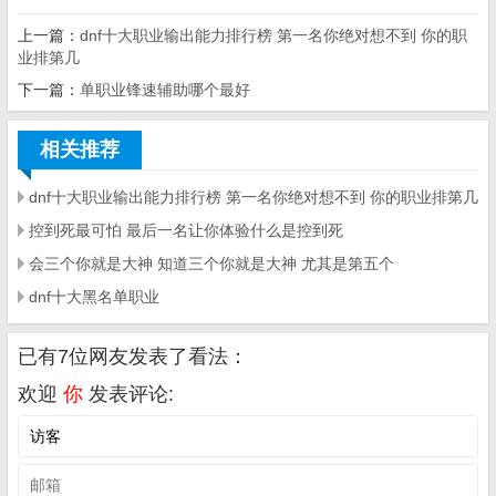
上一篇：
dnf十大职业输出能力排行榜 第一名你绝对想不到 你的职
业排第几
下一篇：
单职业锋速辅助哪个最好
相关推荐
dnf十大职业输出能力排行榜 第一名你绝对想不到 你的职业排第几
控到死最可怕 最后一名让你体验什么是控到死
会三个你就是大神 知道三个你就是大神 尤其是第五个
dnf十大黑名单职业
已有7位网友发表了看法：
欢迎
你
发表评论: