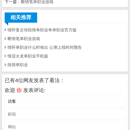
下一篇：
断情笔单职业游戏
相关推荐
情怀复古传段情单职业奇单职业官方版
断情笔单职业游戏
情怀单职业什么时候出 公测上线时间预告
情谊火龙单职业手机版
段情单职业
已有4位网友发表了看法：
欢迎
你
发表评论: