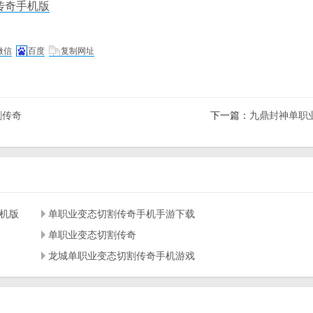
传奇手机版
微信
百度
复制网址
割传奇
下一篇：
九鼎封神单职
机版
单职业变态切割传奇手机手游下载
单职业变态切割传奇
龙城单职业变态切割传奇手机游戏