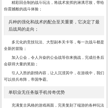
精彩回合制的战斗玩法，将战术发挥的淋漓尽致，带给
你震撼般的战斗体验；
兵种的强化和战术的配合至关重要，它决定了最
后战局的走向；
多元化的竞技玩法、大型副本关卡等，每一次战斗都是
全新的冒险；
加入公会，令人兴奋的公会战等你来挑战，完成任务后
会获得大量的奖励；
引人入胜的剧情内容，让人沉浸其中，在游戏中，我们
可以排兵布阵，帝国争霸。
单职业无任务版手机传奇优势
充满复古风格的游戏画面，完美复刻了端游的各种玩法