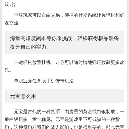
设计;
全服玩家可以自由交易，便捷的社交系统让你轻松和好
友交流;
海量高难度副本等你来挑战，轻松获得极品装备
提升自己的实力;
一键轻松放置挂机，让你可以随时随地畅玩收获更多欢
乐。
单职业无任务版手机传奇玩法
元宝怎么用
元宝是古代的一种货币，由贵重的黄金或白银制成，一
般白银居多，黄金稀见。元宝是游戏里不可或缺的一种货
币，这种货币对我们的战力影响，也是很重要的。那么元宝