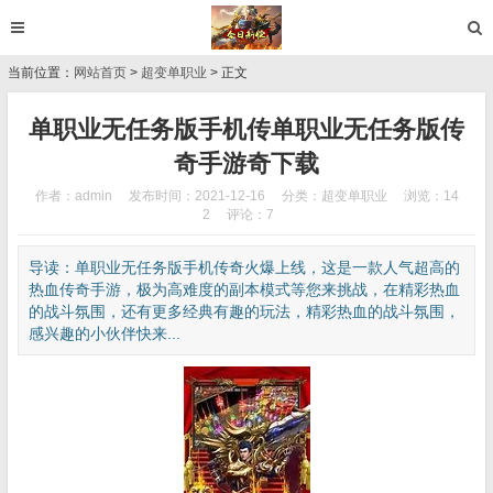
当前位置：
网站首页
>
超变单职业
> 正文
单职业无任务版手机传单职业无任务版传
奇手游奇下载
作者：admin
发布时间：2021-12-16
分类：
超变单职业
浏览：14
2
评论：7
导读：单职业无任务版手机传奇火爆上线，这是一款人气超高的
热血传奇手游，极为高难度的副本模式等您来挑战，在精彩热血
的战斗氛围，还有更多经典有趣的玩法，精彩热血的战斗氛围，
感兴趣的小伙伴快来...