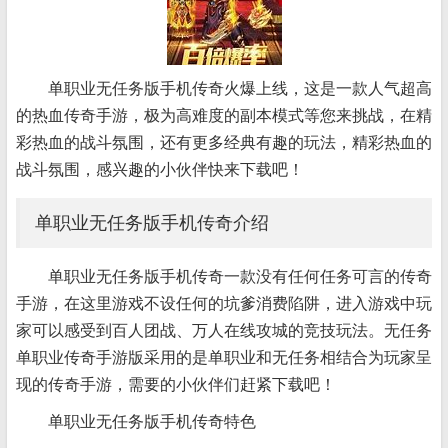
单职业无任务版手机传奇火爆上线，这是一款人气超高
的热血传奇手游，极为高难度的副本模式等您来挑战，在精
彩热血的战斗氛围，还有更多经典有趣的玩法，精彩热血的
战斗氛围，感兴趣的小伙伴快来下载吧！
单职业无任务版手机传奇介绍
单职业无任务版手机传奇一款没有任何任务可言的传奇
手游，在这里游戏不设任何的坑爹消费陷阱，进入游戏中玩
家可以感受到百人团战、万人在线攻城的竞技玩法。无任务
单职业传奇手游版采用的是单职业和无任务相结合为玩家呈
现的传奇手游，需要的小伙伴们赶紧下载吧！
单职业无任务版手机传奇特色