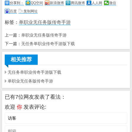
分享到：
QQ空间
新浪微博
腾讯微博
人人网
微信
百度
复制网址
标签：
单职业无任务版传奇手游
上一篇：
单职业无任务版传奇手游
下一篇：
无任务单职业传奇手游版下载
相关推荐
无任务单职业传奇手游版下载
单职业无任务版传奇手游
已有7位网友发表了看法：
欢迎
你
发表评论: