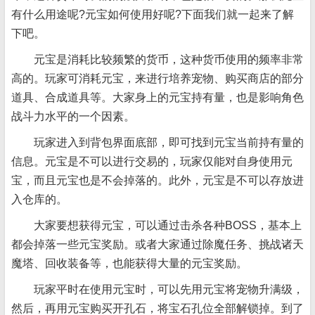
有什么用途呢?元宝如何使用好呢?下面我们就一起来了解
下吧。
元宝是消耗比较频繁的货币，这种货币使用的频率非常
高的。玩家可消耗元宝，来进行培养宠物、购买商店的部分
道具、合成道具等。大家身上的元宝持有量，也是影响角色
战斗力水平的一个因素。
玩家进入到背包界面底部，即可找到元宝当前持有量的
信息。元宝是不可以进行交易的，玩家仅能对自身使用元
宝，而且元宝也是不会掉落的。此外，元宝是不可以存放进
入仓库的。
大家要想获得元宝，可以通过击杀各种BOSS，基本上
都会掉落一些元宝奖励。或者大家通过除魔任务、挑战诸天
魔塔、回收装备等，也能获得大量的元宝奖励。
玩家平时在使用元宝时，可以先用元宝将宠物升满级，
然后，再用元宝购买开孔石，将宝石孔位全部解锁掉。到了