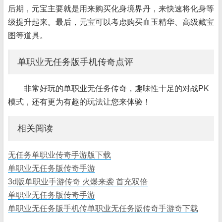
后期，元宝主要就是用来购买化身境界丹，来快速将化身等
级提升起来。最后，元宝可以考虑购买血玉精华、高级藏宝
图等道具。
单职业无任务版手机传奇点评
非常好玩的单职业无任务传奇，趣味性十足的对战PK
模式，还有更为有趣的玩法让您来体验！
相关阅读
无任务单职业传奇手游版下载
单职业无任务版传奇手游
3d版单职业手游传奇 火爆来袭 首充双倍
单职业无任务版传奇手游
单职业无任务版手机传单职业无任务版传奇手游奇下载