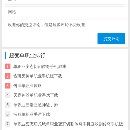
超变单职业排行
1
单职业变态切割传奇手机游戏
2
贪玩灭神单职业手机版下载
3
传世单职业攻略
4
天霸神器单职业游戏下载
5
单职业三端互通神途手游
6
沉默单职业手游下载
7
单职业变态切龙城单职业变态切割传奇手机游戏割传奇手机版